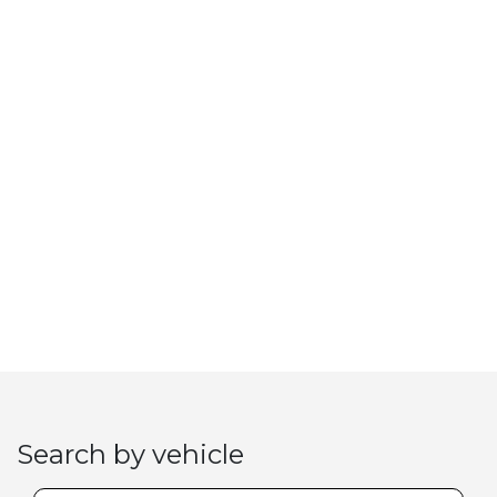
Search by vehicle